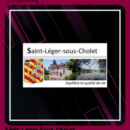
Saint-Léger-Sous-Cholet