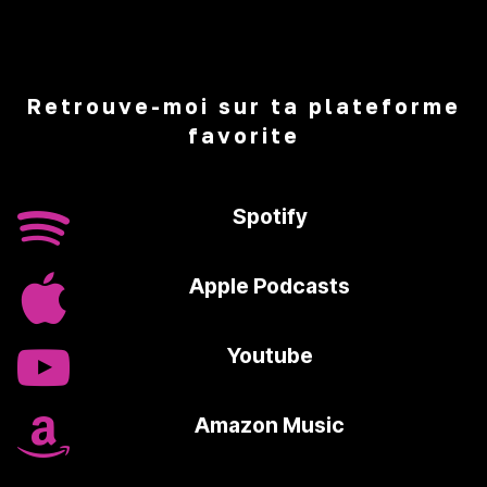
Retrouve-moi sur ta plateforme
favorite
Spotify
Apple Podcasts
Youtube
Amazon Music