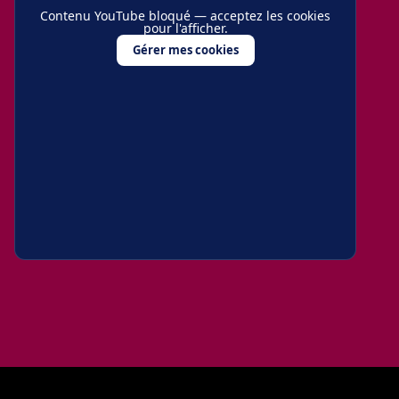
Contenu YouTube bloqué — acceptez les cookies
pour l'afficher.
Gérer mes cookies