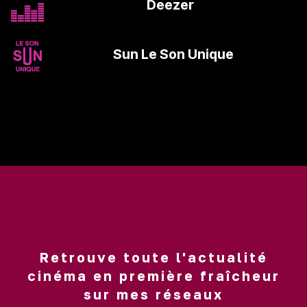
Deezer
>
Sun Le Son Unique
Retrouve toute l'actualité
cinéma en première fraîcheur
sur mes réseaux