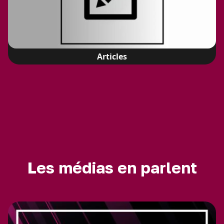
Articles
Les médias en parlent