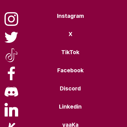
Instagram
X
TikTok
Facebook
Discord
Linkedin
yaaKa