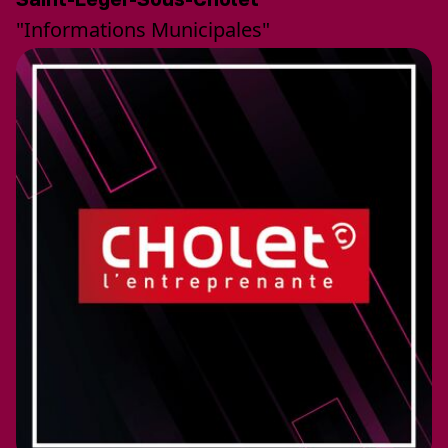
"Informations Municipales"