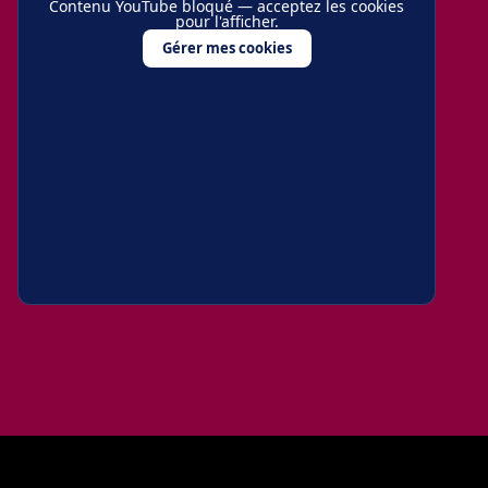
Contenu YouTube bloqué — acceptez les cookies
pour l'afficher.
Gérer mes cookies