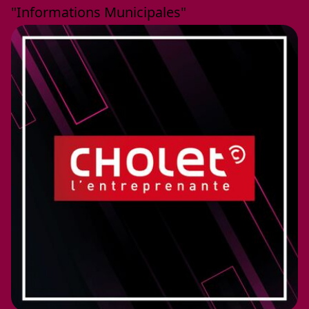
"Informations Municipales"