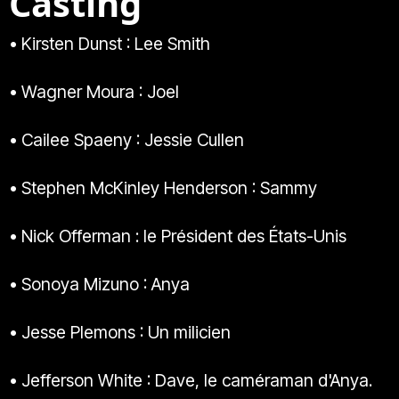
Casting
• Kirsten Dunst : Lee Smith
• Wagner Moura : Joel
• Cailee Spaeny : Jessie Cullen
• Stephen McKinley Henderson : Sammy
• Nick Offerman : le Président des États-Unis
• Sonoya Mizuno : Anya
• Jesse Plemons : Un milicien
• Jefferson White : Dave, le caméraman d'Anya.