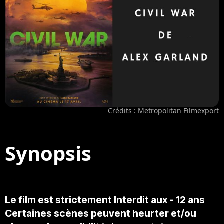
Crédits : Metropolitan Filmexport
Synopsis
Le film est strictement Interdit aux - 12 ans
Certaines scènes peuvent heurter et/ou