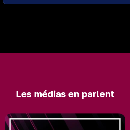
Les médias en parlent