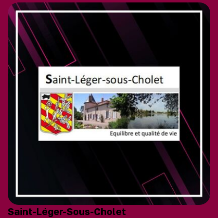
Saint-Léger-Sous-Cholet