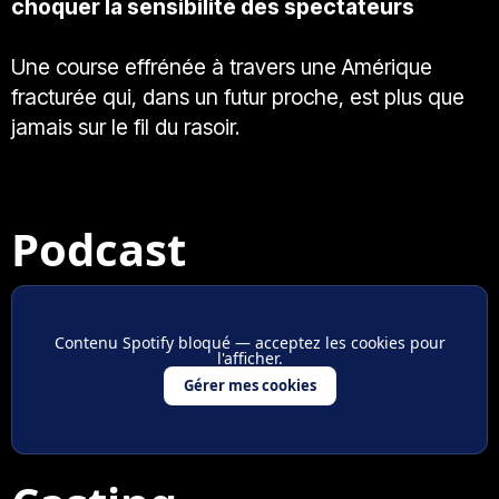
choquer la sensibilité des spectateurs
Une course effrénée à travers une Amérique
fracturée qui, dans un futur proche, est plus que
jamais sur le fil du rasoir.
Podcast
Contenu Spotify bloqué — acceptez les cookies pour
l'afficher.
Gérer mes cookies