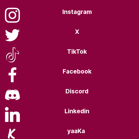
Instagram
X
TikTok
Facebook
Discord
Linkedin
yaaKa