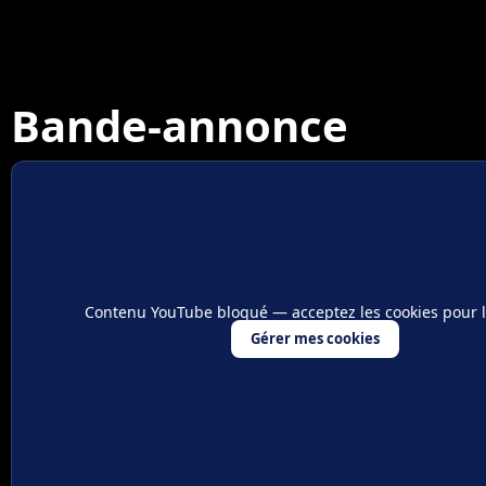
Bande-annonce
Contenu YouTube bloqué — acceptez les cookies pour l'a
Gérer mes cookies