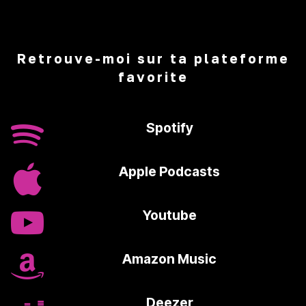
Retrouve-moi sur ta plateforme
favorite
Spotify
Apple Podcasts
Youtube
Amazon Music
Deezer