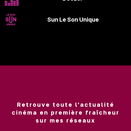
>
Sun Le Son Unique
Retrouve toute l'actualité
cinéma en première fraîcheur
sur mes réseaux