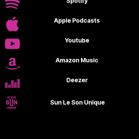
Spotify
Apple Podcasts
Youtube
Amazon Music
Deezer
>
Sun Le Son Unique