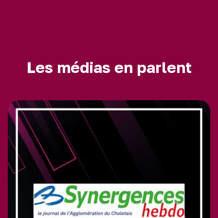
Les médias en parlent