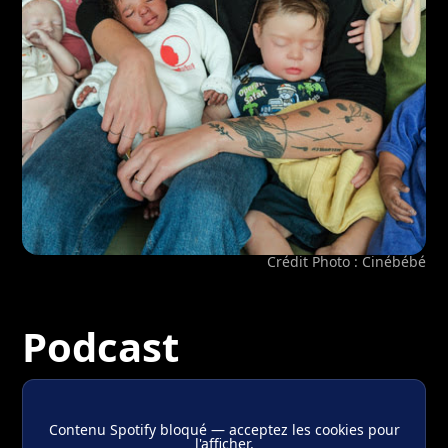
Crédit Photo : Cinébébé
Podcast
Contenu Spotify bloqué — acceptez les cookies pour
l'afficher.