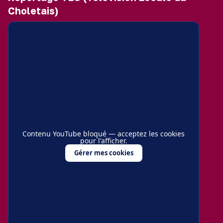
Choletais)
Contenu YouTube bloqué — acceptez les cookies
pour l'afficher.
Gérer mes cookies