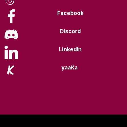
Facebook
Discord
Linkedin
yaaKa