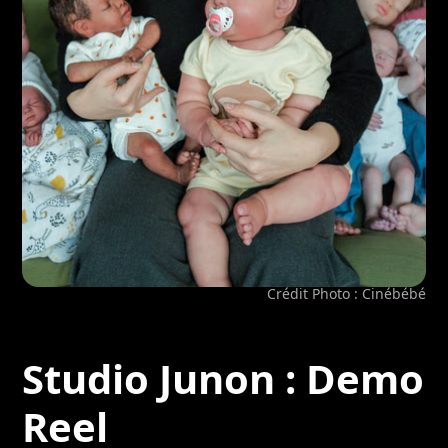
Crédit Photo : Cinébébé
Studio Junon : Demo
Reel