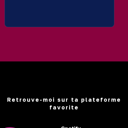
Retrouve-moi sur ta plateforme
favorite