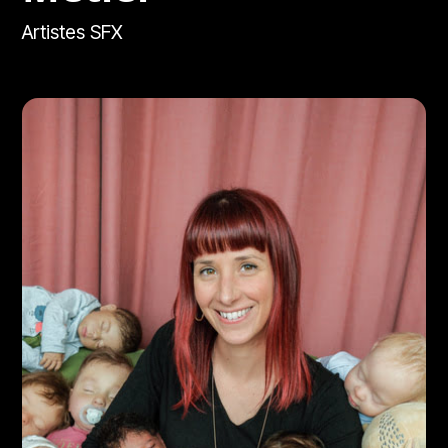
Artistes SFX