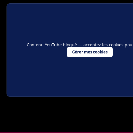
Contenu YouTube bloqué — acceptez les cookies pour l
Gérer mes cookies