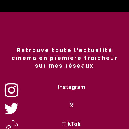
Retrouve toute l'actualité
cinéma en première fraîcheur
sur mes réseaux
Instagram
X
TikTok