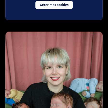
Gérer mes cookies