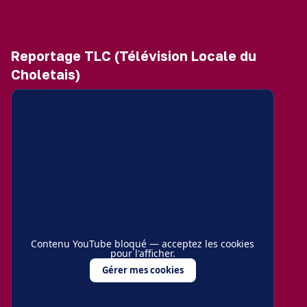
Reportage TLC (Télévision Locale du
Choletais)
Contenu YouTube bloqué — acceptez les cookies
pour l'afficher.
Gérer mes cookies