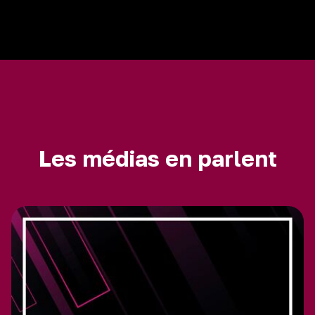
Les médias en parlent