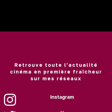
Retrouve toute l'actualité
cinéma en première fraîcheur
sur mes réseaux
Instagram