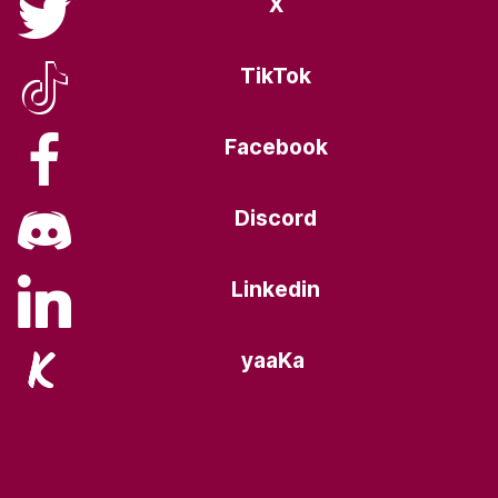
X
TikTok
Facebook
Discord
Linkedin
yaaKa