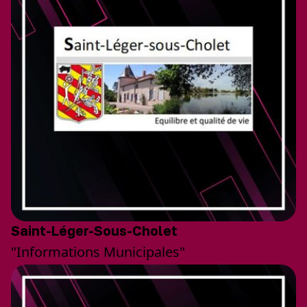
Saint-Léger-Sous-Cholet
"Informations Municipales"