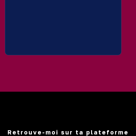
Retrouve-moi sur ta plateforme