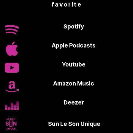
favorite
Spotify
Apple Podcasts
Youtube
Amazon Music
Deezer
>
Sun Le Son Unique