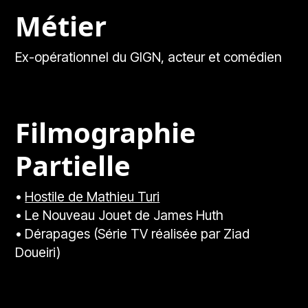
Métier
Ex-opérationnel du GIGN, acteur et comédien
Filmographie
Partielle
•
Hostile de Mathieu Turi
• Le Nouveau Jouet de James Huth
• Dérapages (Série TV réalisée par Ziad
Doueiri)